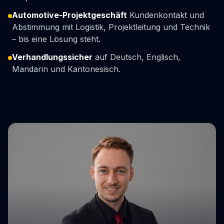
Automotive-Projektgeschäft
Kundenkontakt und
Abstimmung mit Logistik, Projektleitung und Technik
– bis eine Lösung steht.
Verhandlungssicher
auf Deutsch, Englisch,
Mandarin und Kantonesisch.