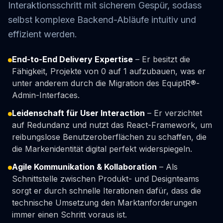
Interaktionsschritt mit sicherem Gespür, sodass
selbst komplexe Backend-Abläufe intuitiv und
effizient werden.
End-to-End Delivery Expertise
– Er besitzt die
Fähigkeit, Projekte von 0 auf 1 aufzubauen, was er
unter anderem durch die Migration des EquiptR®-
Admin-Interfaces.
Leidenschaft für User Interaction
– Er verzichtet
auf Redundanz und nutzt das React-Framework, um
reibungslose Benutzeroberflächen zu schaffen, die
die Markenidentität digital perfekt widerspiegeln.
Agile Kommunikation & Kollaboration
– Als
Schnittstelle zwischen Produkt- und Designteams
sorgt er durch schnelle Iterationen dafür, dass die
technische Umsetzung den Marktanforderungen
immer einen Schritt voraus ist.