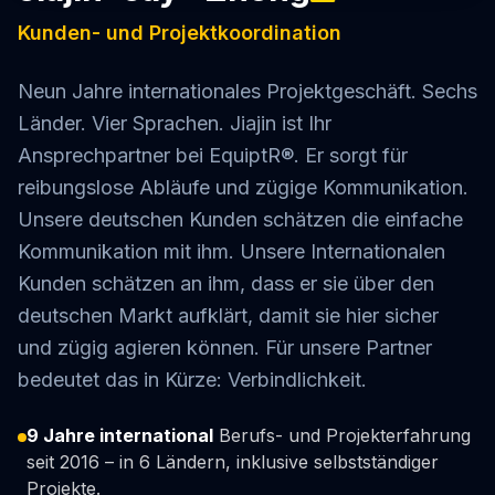
Kunden- und Projektkoordination
Neun Jahre internationales Projektgeschäft. Sechs
Länder. Vier Sprachen. Jiajin ist Ihr
Ansprechpartner bei EquiptR®. Er sorgt für
reibungslose Abläufe und zügige Kommunikation.
Unsere deutschen Kunden schätzen die einfache
Kommunikation mit ihm. Unsere Internationalen
Kunden schätzen an ihm, dass er sie über den
deutschen Markt aufklärt, damit sie hier sicher
und zügig agieren können. Für unsere Partner
bedeutet das in Kürze: Verbindlichkeit.
9 Jahre international
Berufs- und Projekterfahrung
seit 2016 – in 6 Ländern, inklusive selbstständiger
Projekte.