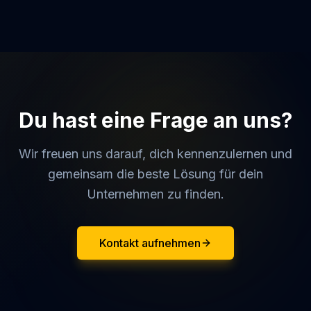
Du hast eine Frage an uns?
Wir freuen uns darauf, dich kennenzulernen und
gemeinsam die beste Lösung für dein
Unternehmen zu finden.
Kontakt aufnehmen