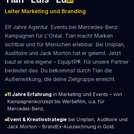
Leiter Marketing und Branding
Elf Jahre Agentur. Events bei Mercedes-Benz.
Kampagnen für L'Oréal. Tian macht Marken
sichtbar und für Menschen erlebbar. Bei Uniplan,
Auditoire und Jack Morton hat er gelernt. Jetzt
baut er eine eigene – EquiptR®. Für unsere Partner
bedeutet das: Du bekommst durch Tian die
Außenwirkung, die deine Zielgruppe erreicht.
11 Jahre Erfahrung
in Marketing und Events – von
Kampagnenkonzept bis Werbefilm, u.a. für
Mercedes-Benz.
Event & Kreativstrategie
bei Uniplan, Auditoire und
Jack Morton – BrandEx-Auszeichnung in Gold.