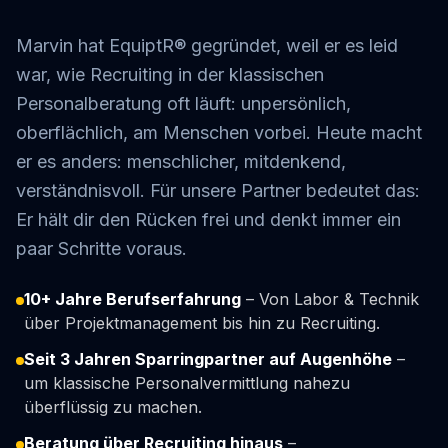
Marvin hat EquiptR® gegründet, weil er es leid
war, wie Recruiting in der klassischen
Personalberatung oft läuft: unpersönlich,
oberflächlich, am Menschen vorbei. Heute macht
er es anders: menschlicher, mitdenkend,
verständnisvoll. Für unsere Partner bedeutet das:
Er hält dir den Rücken frei und denkt immer ein
paar Schritte voraus.
10+ Jahre Berufserfahrung
– Von Labor & Technik
über Projektmanagement bis hin zu Recruiting.
Seit 3 Jahren Sparringpartner auf Augenhöhe
–
um klassische Personalvermittlung nahezu
überflüssig zu machen.
Beratung über Recruiting hinaus
–