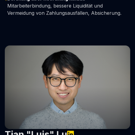
Mitarbeiterbindung, bessere Liquidität und
Vermeidung von Zahlungsausfällen, Absicherung.
Tian "Luis" Lu