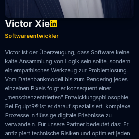
Victor Xie
Softwareentwickler
Victor ist der Überzeugung, dass Software keine
kalte Ansammlung von Logik sein sollte, sondern
ein empathisches Werkzeug zur Problemlösung.
Vom Datenbankmodell bis zum Rendering jedes
einzelnen Pixels folgt er konsequent einer
„menschenzentrierten“ Entwicklungsphilosophie.
Bei EquiptR® ist er darauf spezialisiert, komplexe
Prozesse in flüssige digitale Erlebnisse zu
verwandeln. Für unsere Partner bedeutet das: Er
antizipiert technische Risiken und optimiert jeden