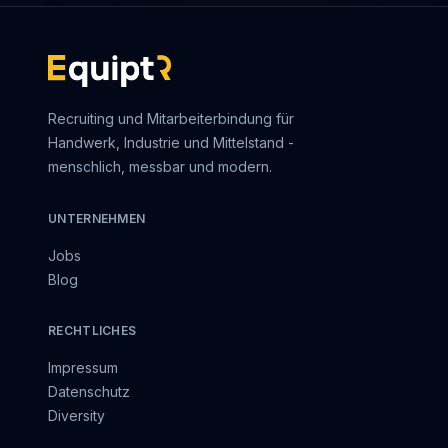
Recruiting und Mitarbeiterbindung für
Handwerk, Industrie und Mittelstand -
menschlich, messbar und modern.
UNTERNEHMEN
Jobs
Blog
RECHTLICHES
Impressum
Datenschutz
Diversity