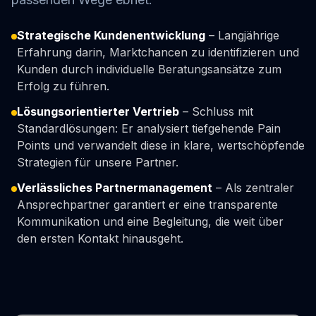
Strategische Kundenentwicklung
– Langjährige
Erfahrung darin, Marktchancen zu identifizieren und
Kunden durch individuelle Beratungsansätze zum
Erfolg zu führen.
Lösungsorientierter Vertrieb
– Schluss mit
Standardlösungen: Er analysiert tiefgehende Pain
Points und verwandelt diese in klare, wertschöpfende
Strategien für unsere Partner.
Verlässliches Partnermanagement
– Als zentraler
Ansprechpartner garantiert er eine transparente
Kommunikation und eine Begleitung, die weit über
den ersten Kontakt hinausgeht.