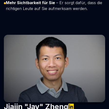
Mehr Sichtbarkeit für Sie
– Er sorgt dafür, dass die
richtigen Leute auf Sie aufmerksam werden.
Jiajin "Jay" Zheng