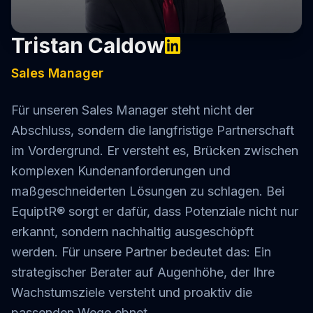
Tristan Caldow
Sales Manager
Für unseren Sales Manager steht nicht der
Abschluss, sondern die langfristige Partnerschaft
im Vordergrund. Er versteht es, Brücken zwischen
komplexen Kundenanforderungen und
maßgeschneiderten Lösungen zu schlagen. Bei
EquiptR® sorgt er dafür, dass Potenziale nicht nur
erkannt, sondern nachhaltig ausgeschöpft
werden. Für unsere Partner bedeutet das: Ein
strategischer Berater auf Augenhöhe, der Ihre
Wachstumsziele versteht und proaktiv die
passenden Wege ebnet.