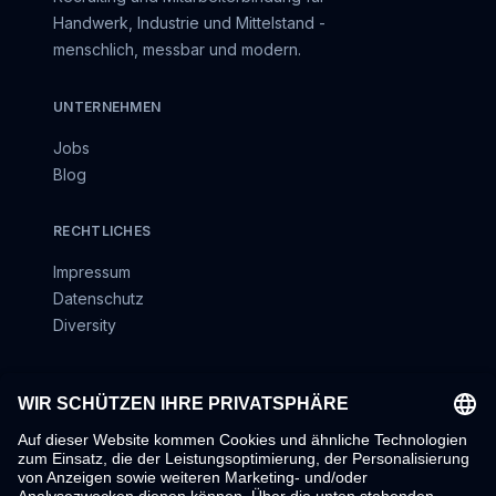
Handwerk, Industrie und Mittelstand -
menschlich, messbar und modern.
UNTERNEHMEN
Jobs
Blog
RECHTLICHES
Impressum
Datenschutz
Diversity
LINKS
Kontakt
Admin